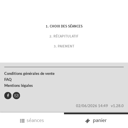
CHOIX DES SÉANCES
RÉCAPITULATIF
PAIEMENT
Conditions générales de vente
FAQ
Mentions légales
02/06/2026 14:49
v1.28.0
séances
panier