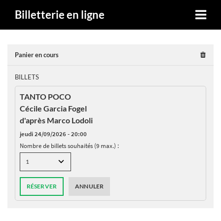
Billetterie en ligne
Panier en cours
BILLETS
TANTO POCO
Cécile Garcia Fogel
d'après Marco Lodoli
jeudi 24/09/2026 - 20:00
Nombre de billets souhaités (9 max.) :
RÉSERVER
ANNULER