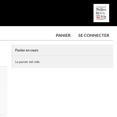
PANIER
SE CONNECTER
Panier en cours
Le panier est vide
E