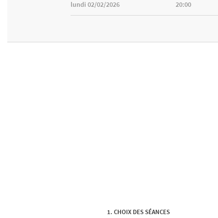
lundi 02/02/2026
20:00
CHOIX DES SÉANCES