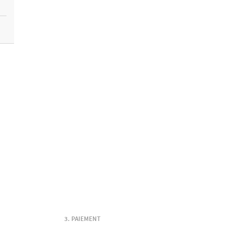
PAIEMENT