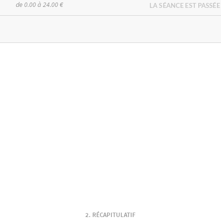
de 0.00 à 24.00 €
LA SÉANCE EST PASSÉE
RÉCAPITULATIF