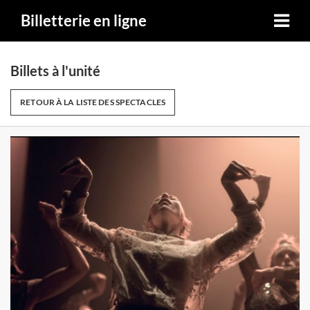
Billetterie en ligne
Billets à l'unité
RETOUR À LA LISTE DES SPECTACLES