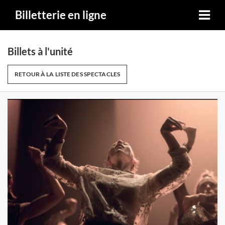
Billetterie en ligne
Billets à l'unité
RETOUR À LA LISTE DES SPECTACLES