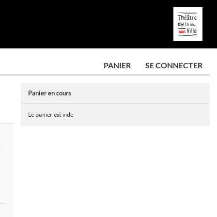
PANIER
SE CONNECTER
Panier en cours
Le panier est vide
E