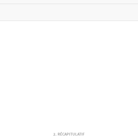
RÉCAPITULATIF