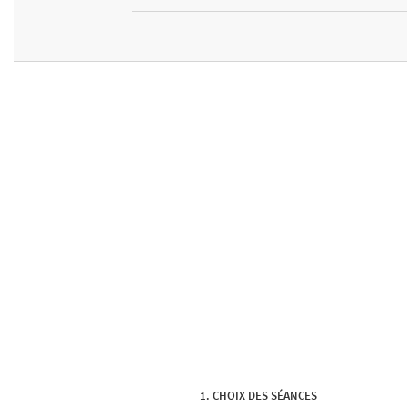
CHOIX DES SÉANCES