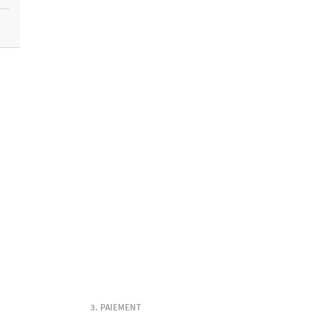
PAIEMENT