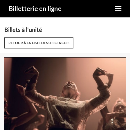
Billetterie en ligne
Billets à l'unité
RETOUR À LA LISTE DES SPECTACLES