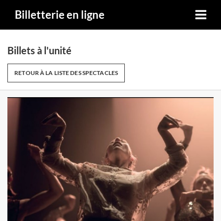
Billetterie en ligne
Billets à l'unité
RETOUR À LA LISTE DES SPECTACLES