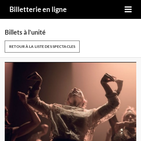
Billetterie en ligne
Billets à l'unité
RETOUR À LA LISTE DES SPECTACLES