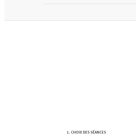
CHOIX DES SÉANCES