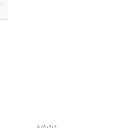
PAIEMENT