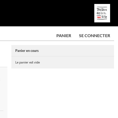
PANIER
SE CONNECTER
Panier en cours
Le panier est vide
E