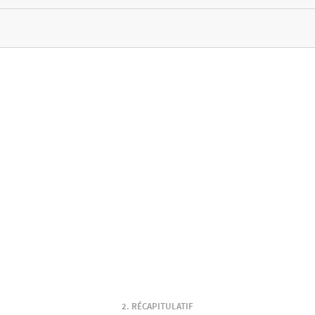
RÉCAPITULATIF