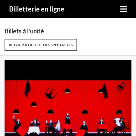
Billetterie en ligne
Billets à l'unité
RETOUR À LA LISTE DES SPECTACLES