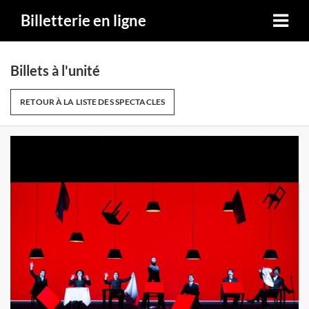
Billetterie en ligne
Billets à l'unité
RETOUR À LA LISTE DES SPECTACLES