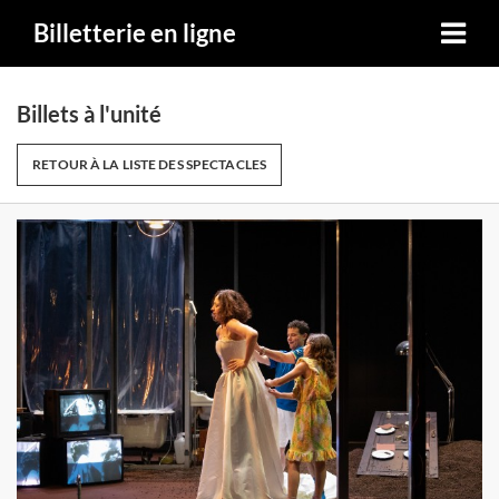
Billetterie en ligne
Billets à l'unité
RETOUR À LA LISTE DES SPECTACLES