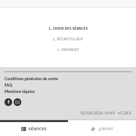
CHOIX DES SÉANCES
RÉCAPITULATIF
PAIEMENT
Conditions générales de vente
FAQ
Mentions légales
02/06/2026 14:49
v1.28.0
séances
panier