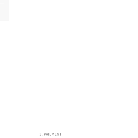
PAIEMENT