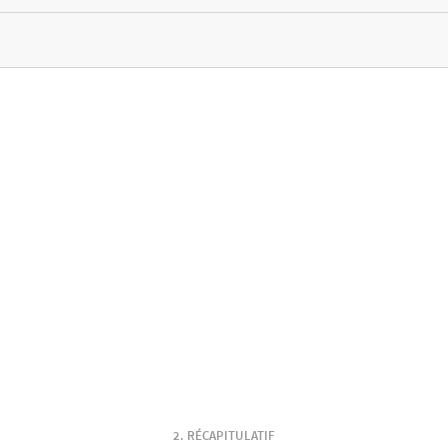
RÉCAPITULATIF