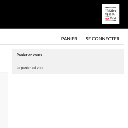
PANIER
SE CONNECTER
Panier en cours
Le panier est vide
E