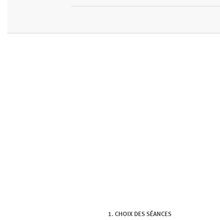
CHOIX DES SÉANCES