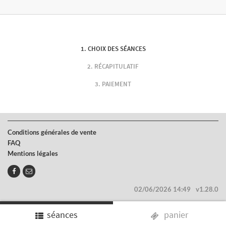
CHOIX DES SÉANCES
RÉCAPITULATIF
PAIEMENT
Conditions générales de vente
FAQ
Mentions légales
02/06/2026 14:49
v1.28.0
séances
panier