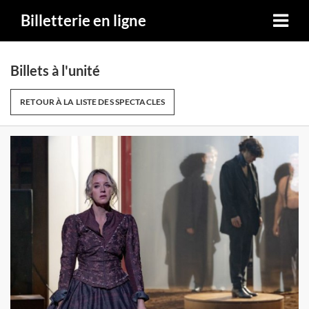
Billetterie en ligne
Billets à l'unité
RETOUR À LA LISTE DES SPECTACLES