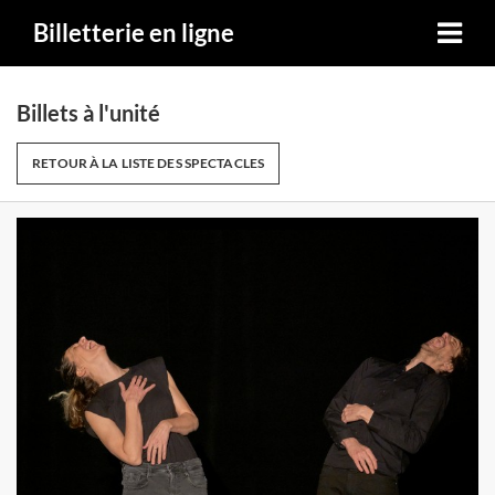
Billetterie en ligne
Billets à l'unité
RETOUR À LA LISTE DES SPECTACLES