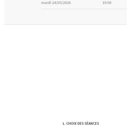
mardi 24/03/2026
19:00
CHOIX DES SÉANCES