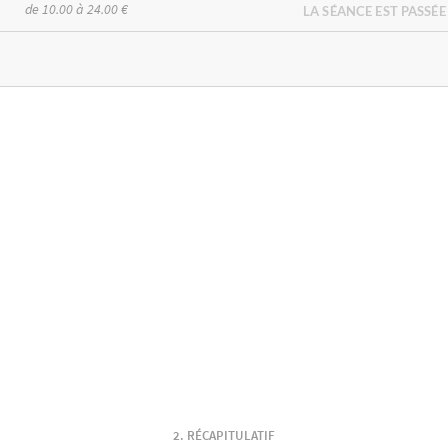
de 10.00 à 24.00 €
LA SÉANCE EST PASSÉE
RÉCAPITULATIF