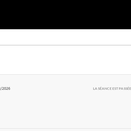
3/2026
LA SÉANCE EST PASSÉ