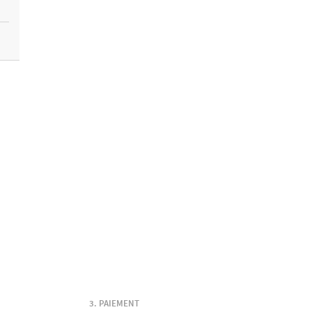
PAIEMENT