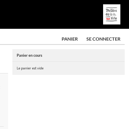
PANIER
SE CONNECTER
Panier en cours
Le panier est vide
E