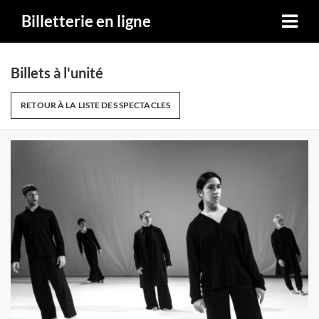
Billetterie en ligne
Billets à l'unité
RETOUR À LA LISTE DES SPECTACLES