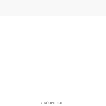
RÉCAPITULATIF