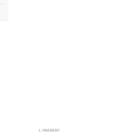
PAIEMENT