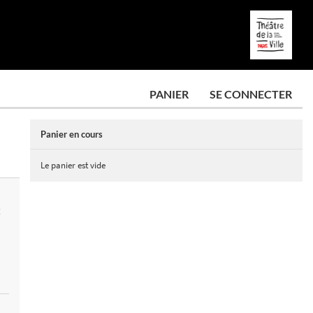
PANIER
SE CONNECTER
Panier en cours
Le panier est vide
E