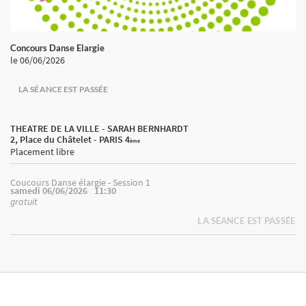
Concours Danse Elargie
le 06/06/2026
LA SÉANCE EST PASSÉE
THEATRE DE LA VILLE - SARAH BERNHARDT
2, Place du Châtelet - PARIS 4
ème
Placement libre
Coucours Danse élargie - Session 1
samedi 06/06/2026
11:30
gratuit
LA SÉANCE EST PASSÉE