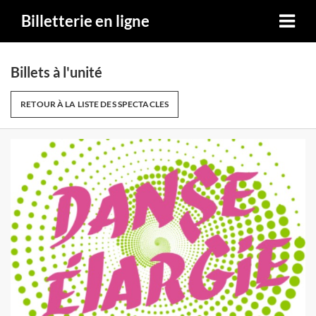
Billetterie en ligne
Billets à l'unité
RETOUR À LA LISTE DES SPECTACLES