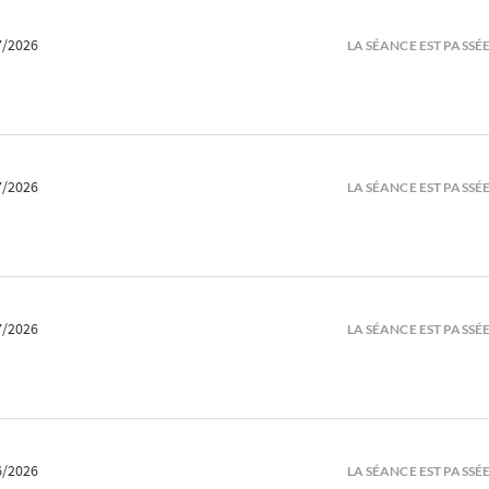
7/2026
LA SÉANCE EST PASSÉ
7/2026
LA SÉANCE EST PASSÉ
7/2026
LA SÉANCE EST PASSÉ
6/2026
LA SÉANCE EST PASSÉ