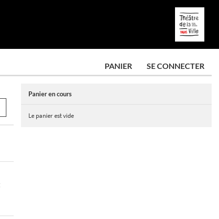
PANIER
SE CONNECTER
Panier en cours
Le panier est vide
E