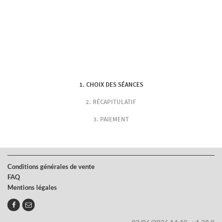
CHOIX DES SÉANCES
RÉCAPITULATIF
PAIEMENT
Conditions générales de vente
FAQ
Mentions légales