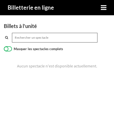
Billetterie en ligne
Billets à l'unité
Masquer les spectacles complets
Aucun spectacle n'est disponible actuellement.